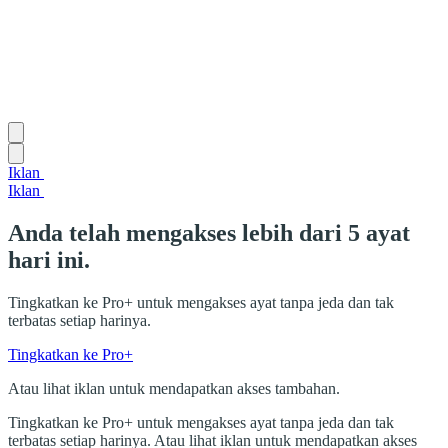
Iklan
Iklan
Anda telah mengakses lebih dari 5 ayat
hari ini.
Tingkatkan ke Pro+ untuk mengakses ayat tanpa jeda dan tak
terbatas setiap harinya.
Tingkatkan ke Pro+
Atau lihat iklan untuk mendapatkan akses tambahan.
Tingkatkan ke Pro+ untuk mengakses ayat tanpa jeda dan tak
terbatas setiap harinya. Atau lihat iklan untuk mendapatkan akses