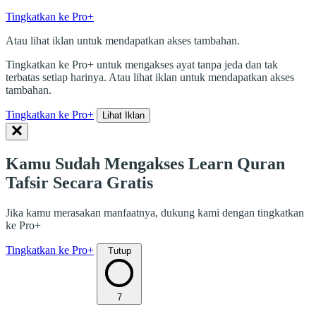
Tingkatkan ke Pro+
Atau lihat iklan untuk mendapatkan akses tambahan.
Tingkatkan ke Pro+ untuk mengakses ayat tanpa jeda dan tak
terbatas setiap harinya. Atau lihat iklan untuk mendapatkan akses
tambahan.
Tingkatkan ke Pro+
Lihat Iklan
Kamu Sudah Mengakses Learn Quran
Tafsir Secara Gratis
Jika kamu merasakan manfaatnya, dukung kami dengan tingkatkan
ke Pro+
Tingkatkan ke Pro+
Tutup
7