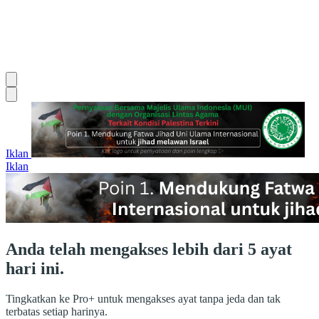
Iklan
Iklan
Anda telah mengakses lebih dari 5 ayat
hari ini.
Tingkatkan ke Pro+ untuk mengakses ayat tanpa jeda dan tak
terbatas setiap harinya.