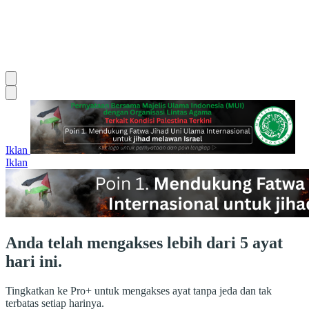
Iklan
Iklan
Anda telah mengakses lebih dari 5 ayat
hari ini.
Tingkatkan ke Pro+ untuk mengakses ayat tanpa jeda dan tak
terbatas setiap harinya.