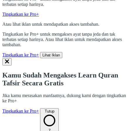
terbatas setiap harinya.
Tingkatkan ke Pro+
Atau lihat iklan untuk mendapatkan akses tambahan.
Tingkatkan ke Pro+ untuk mengakses ayat tanpa jeda dan tak
terbatas setiap harinya. Atau lihat iklan untuk mendapatkan akses
tambahan.
Tingkatkan ke Pro+
Lihat Iklan
Kamu Sudah Mengakses Learn Quran
Tafsir Secara Gratis
Jika kamu merasakan manfaatnya, dukung kami dengan tingkatkan
ke Pro+
Tingkatkan ke Pro+
Tutup
7