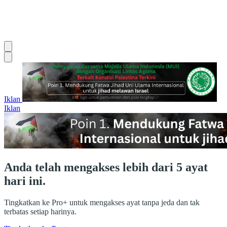
Iklan
Iklan
Anda telah mengakses lebih dari 5 ayat
hari ini.
Tingkatkan ke Pro+ untuk mengakses ayat tanpa jeda dan tak
terbatas setiap harinya.