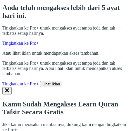
Anda telah mengakses lebih dari 5 ayat
hari ini.
Tingkatkan ke Pro+ untuk mengakses ayat tanpa jeda dan tak
terbatas setiap harinya.
Tingkatkan ke Pro+
Atau lihat iklan untuk mendapatkan akses tambahan.
Tingkatkan ke Pro+ untuk mengakses ayat tanpa jeda dan tak
terbatas setiap harinya. Atau lihat iklan untuk mendapatkan akses
tambahan.
Tingkatkan ke Pro+
Lihat Iklan
Kamu Sudah Mengakses Learn Quran
Tafsir Secara Gratis
Jika kamu merasakan manfaatnya, dukung kami dengan tingkatkan
ke Pro+