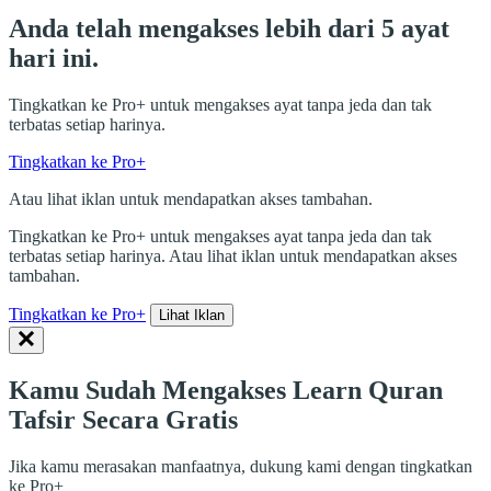
Anda telah mengakses lebih dari 5 ayat
hari ini.
Tingkatkan ke Pro+ untuk mengakses ayat tanpa jeda dan tak
terbatas setiap harinya.
Tingkatkan ke Pro+
Atau lihat iklan untuk mendapatkan akses tambahan.
Tingkatkan ke Pro+ untuk mengakses ayat tanpa jeda dan tak
terbatas setiap harinya. Atau lihat iklan untuk mendapatkan akses
tambahan.
Tingkatkan ke Pro+
Lihat Iklan
Kamu Sudah Mengakses Learn Quran
Tafsir Secara Gratis
Jika kamu merasakan manfaatnya, dukung kami dengan tingkatkan
ke Pro+