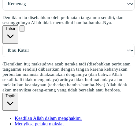
Demikian itu disebabkan oleh perbuatan tanganmu sendiri, dan
sesungguhnya Allah tidak menzalimi hamba-hamba-Nya.
Tafsir
(Demikian itu) maksudnya azab neraka tadi (disebabkan perbuatan
tanganmu sendiri) diibaratkan dengan tangan karena kebanyakan
perbuatan manusia dilaksanakan dengannya (dan bahwa Allah
sekali-kali tidak menganiaya) artinya tidak berbuat aniaya atau
melakukan keaniayaan (terhadap hamba-hamba-Nya) Allah tidak
akan menyiksa orang-orang yang tidak bersalah atau berdosa.
Topik
Keadilan Allah dalam menghakimi
Menyiksa pelaku maksiat