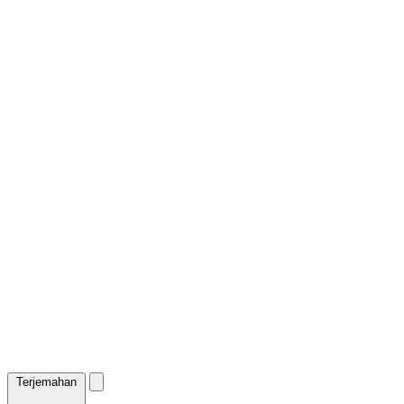
Terjemahan