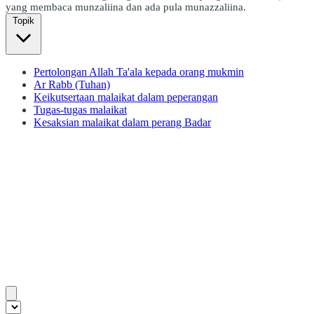
yang membaca munzaliina dan ada pula munazzaliina.
Topik
Pertolongan Allah Ta'ala kepada orang mukmin
Ar Rabb (Tuhan)
Keikutsertaan malaikat dalam peperangan
Tugas-tugas malaikat
Kesaksian malaikat dalam perang Badar