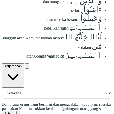
وَٱلَّذِينَ
dan orang-orang yang
ءَامَنُواْ
beriman
وَعَمِلُواْ
dan mereka beramal
ٱلصَّـٰلِحَٰتِ
kebajikan/saleh
لَنُدۡخِلَنَّهُمۡ
sungguh akan Kami masukkan mereka
فِي
kedalam
ٱلصَّـٰلِحِينَ
orang-orang yang saleh
Terjemahan
Dan orang-orang yang beriman dan mengerjakan kebajikan, mereka
pasti akan Kami masukkan ke dalam (golongan) orang yang saleh.
Tafsir