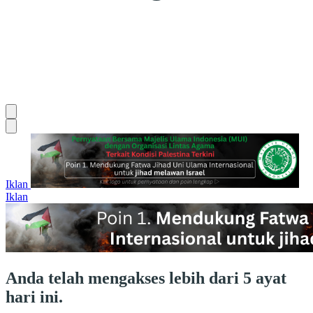
Iklan
Iklan
Anda telah mengakses lebih dari 5 ayat
hari ini.