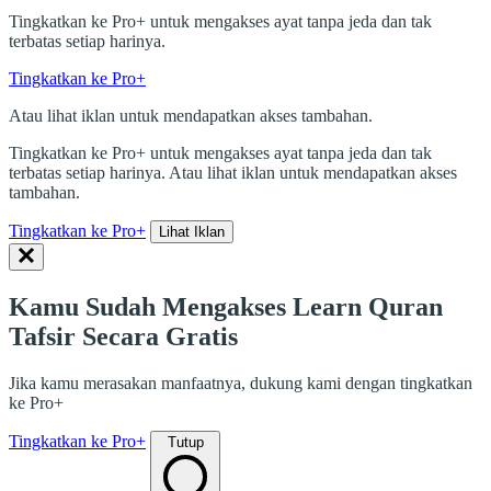
Tingkatkan ke Pro+ untuk mengakses ayat tanpa jeda dan tak
terbatas setiap harinya.
Tingkatkan ke Pro+
Atau lihat iklan untuk mendapatkan akses tambahan.
Tingkatkan ke Pro+ untuk mengakses ayat tanpa jeda dan tak
terbatas setiap harinya. Atau lihat iklan untuk mendapatkan akses
tambahan.
Tingkatkan ke Pro+
Lihat Iklan
Kamu Sudah Mengakses Learn Quran
Tafsir Secara Gratis
Jika kamu merasakan manfaatnya, dukung kami dengan tingkatkan
ke Pro+
Tingkatkan ke Pro+
Tutup