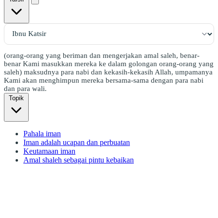
(orang-orang yang beriman dan mengerjakan amal saleh, benar-
benar Kami masukkan mereka ke dalam golongan orang-orang yang
saleh) maksudnya para nabi dan kekasih-kekasih Allah, umpamanya
Kami akan menghimpun mereka bersama-sama dengan para nabi
dan para wali.
Topik
Pahala iman
Iman adalah ucapan dan perbuatan
Keutamaan iman
Amal shaleh sebagai pintu kebaikan