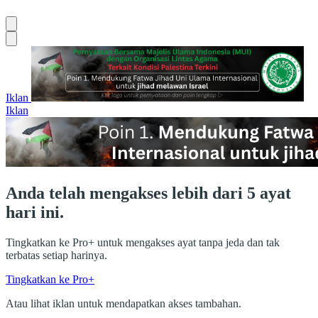
Iklan
Iklan
Anda telah mengakses lebih dari 5 ayat
hari ini.
Tingkatkan ke Pro+ untuk mengakses ayat tanpa jeda dan tak
terbatas setiap harinya.
Tingkatkan ke Pro+
Atau lihat iklan untuk mendapatkan akses tambahan.