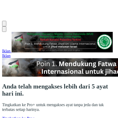
Iklan
Iklan
Anda telah mengakses lebih dari 5 ayat
hari ini.
Tingkatkan ke Pro+ untuk mengakses ayat tanpa jeda dan tak
terbatas setiap harinya.