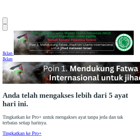
Iklan
Iklan
Anda telah mengakses lebih dari 5 ayat
hari ini.
Tingkatkan ke Pro+ untuk mengakses ayat tanpa jeda dan tak
terbatas setiap harinya.
Tingkatkan ke Pro+