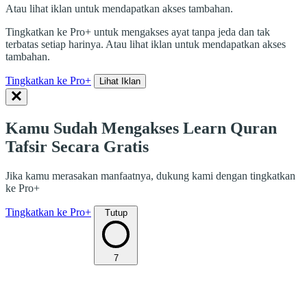
Atau lihat iklan untuk mendapatkan akses tambahan.
Tingkatkan ke Pro+ untuk mengakses ayat tanpa jeda dan tak
terbatas setiap harinya. Atau lihat iklan untuk mendapatkan akses
tambahan.
Tingkatkan ke Pro+
Lihat Iklan
Kamu Sudah Mengakses Learn Quran
Tafsir Secara Gratis
Jika kamu merasakan manfaatnya, dukung kami dengan tingkatkan
ke Pro+
Tingkatkan ke Pro+
Tutup
7