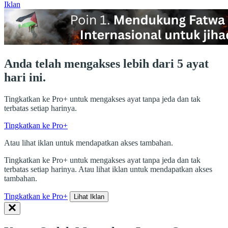
Iklan
Anda telah mengakses lebih dari 5 ayat
hari ini.
Tingkatkan ke Pro+ untuk mengakses ayat tanpa jeda dan tak
terbatas setiap harinya.
Tingkatkan ke Pro+
Atau lihat iklan untuk mendapatkan akses tambahan.
Tingkatkan ke Pro+ untuk mengakses ayat tanpa jeda dan tak
terbatas setiap harinya. Atau lihat iklan untuk mendapatkan akses
tambahan.
Tingkatkan ke Pro+
Lihat Iklan