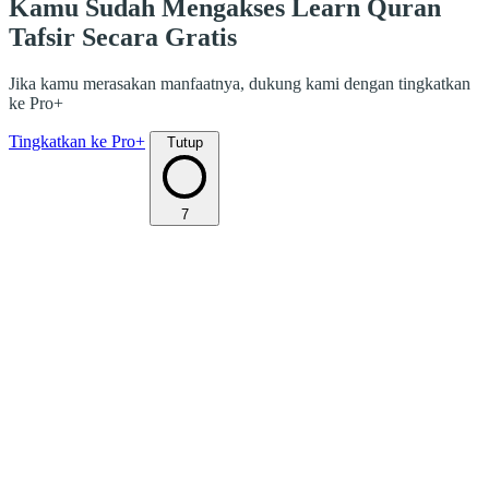
Kamu Sudah Mengakses Learn Quran
Tafsir Secara Gratis
Jika kamu merasakan manfaatnya, dukung kami dengan tingkatkan
ke Pro+
Tingkatkan ke Pro+
Tutup
7