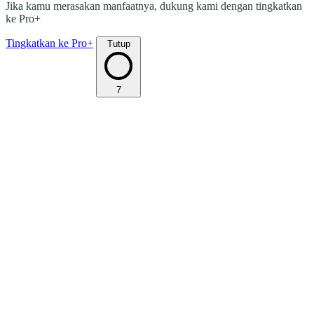
Jika kamu merasakan manfaatnya, dukung kami dengan tingkatkan
ke Pro+
Tingkatkan ke Pro+
Tutup
7