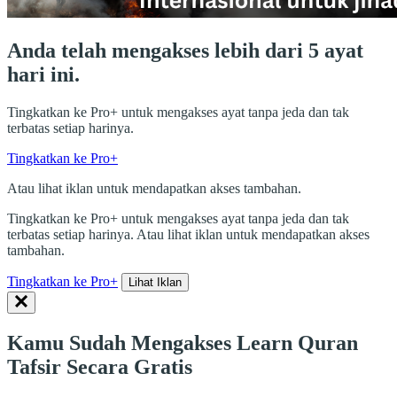
Anda telah mengakses lebih dari 5 ayat
hari ini.
Tingkatkan ke Pro+ untuk mengakses ayat tanpa jeda dan tak
terbatas setiap harinya.
Tingkatkan ke Pro+
Atau lihat iklan untuk mendapatkan akses tambahan.
Tingkatkan ke Pro+ untuk mengakses ayat tanpa jeda dan tak
terbatas setiap harinya. Atau lihat iklan untuk mendapatkan akses
tambahan.
Tingkatkan ke Pro+
Lihat Iklan
Kamu Sudah Mengakses Learn Quran
Tafsir Secara Gratis