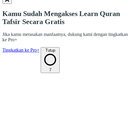
Kamu Sudah Mengakses Learn Quran
Tafsir Secara Gratis
Jika kamu merasakan manfaatnya, dukung kami dengan tingkatkan
ke Pro+
Tingkatkan ke Pro+
Tutup
7