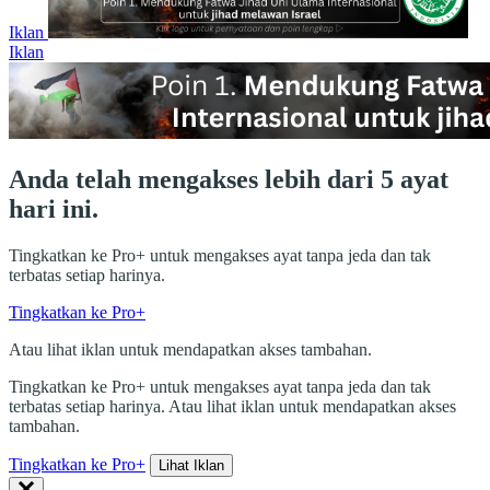
Iklan
Iklan
Anda telah mengakses lebih dari 5 ayat
hari ini.
Tingkatkan ke Pro+ untuk mengakses ayat tanpa jeda dan tak
terbatas setiap harinya.
Tingkatkan ke Pro+
Atau lihat iklan untuk mendapatkan akses tambahan.
Tingkatkan ke Pro+ untuk mengakses ayat tanpa jeda dan tak
terbatas setiap harinya. Atau lihat iklan untuk mendapatkan akses
tambahan.
Tingkatkan ke Pro+
Lihat Iklan