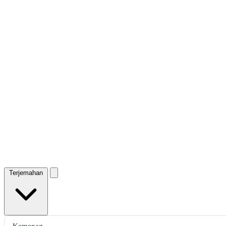
Terjemahan