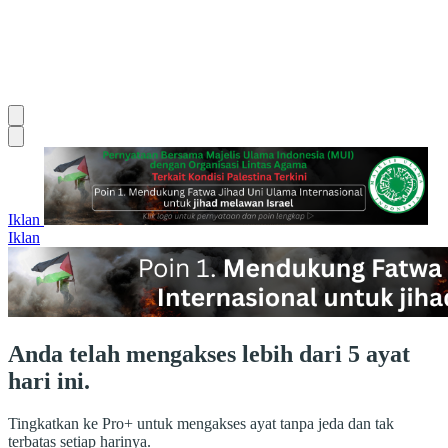
Iklan
Iklan
Anda telah mengakses lebih dari 5 ayat
hari ini.
Tingkatkan ke Pro+ untuk mengakses ayat tanpa jeda dan tak
terbatas setiap harinya.