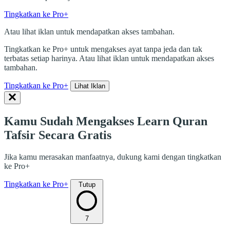
Tingkatkan ke Pro+
Atau lihat iklan untuk mendapatkan akses tambahan.
Tingkatkan ke Pro+ untuk mengakses ayat tanpa jeda dan tak
terbatas setiap harinya. Atau lihat iklan untuk mendapatkan akses
tambahan.
Tingkatkan ke Pro+
Lihat Iklan
Kamu Sudah Mengakses Learn Quran
Tafsir Secara Gratis
Jika kamu merasakan manfaatnya, dukung kami dengan tingkatkan
ke Pro+
Tingkatkan ke Pro+
Tutup
7