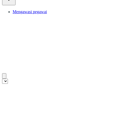
Mengawasi pegawai