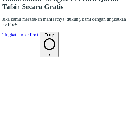
Tafsir Secara Gratis
Jika kamu merasakan manfaatnya, dukung kami dengan tingkatkan
ke Pro+
Tingkatkan ke Pro+
Tutup
7