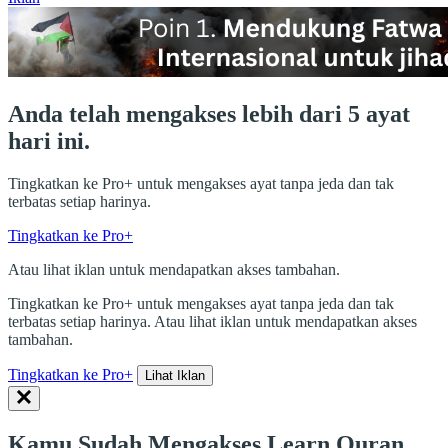
Anda telah mengakses lebih dari 5 ayat
hari ini.
Tingkatkan ke Pro+ untuk mengakses ayat tanpa jeda dan tak
terbatas setiap harinya.
Tingkatkan ke Pro+
Atau lihat iklan untuk mendapatkan akses tambahan.
Tingkatkan ke Pro+ untuk mengakses ayat tanpa jeda dan tak
terbatas setiap harinya. Atau lihat iklan untuk mendapatkan akses
tambahan.
Tingkatkan ke Pro+
Lihat Iklan
Kamu Sudah Mengakses Learn Quran