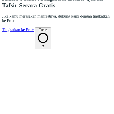
Tafsir Secara Gratis
Jika kamu merasakan manfaatnya, dukung kami dengan tingkatkan
ke Pro+
Tingkatkan ke Pro+
Tutup
7