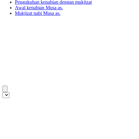
Pengukuhan kenabian dengan mukjizat
Awal kenabian Musa as.
Mukjizat nabi Musa as.