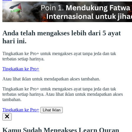
Anda telah mengakses lebih dari 5 ayat
hari ini.
Tingkatkan ke Pro+ untuk mengakses ayat tanpa jeda dan tak
terbatas setiap harinya.
Tingkatkan ke Pro+
Atau lihat iklan untuk mendapatkan akses tambahan.
Tingkatkan ke Pro+ untuk mengakses ayat tanpa jeda dan tak
terbatas setiap harinya. Atau lihat iklan untuk mendapatkan akses
tambahan.
Tingkatkan ke Pro+
Lihat Iklan
Kamu Sudah Mengakses Learn Quran