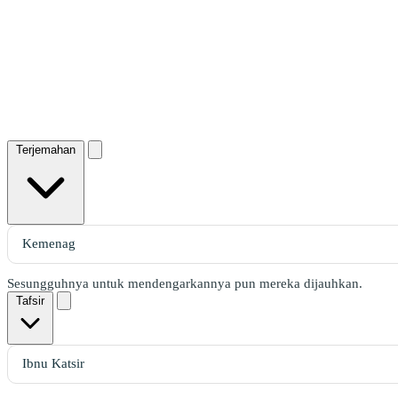
Terjemahan
Sesungguhnya untuk mendengarkannya pun mereka dijauhkan.
Tafsir