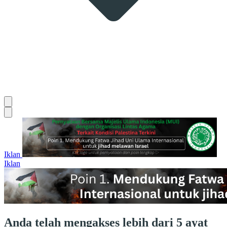
Iklan
Iklan
Anda telah mengakses lebih dari 5 ayat