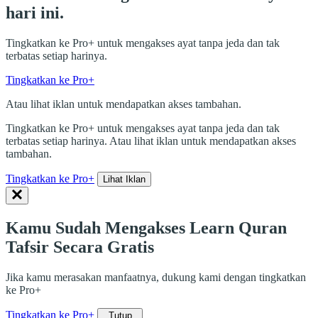
hari ini.
Tingkatkan ke Pro+ untuk mengakses ayat tanpa jeda dan tak
terbatas setiap harinya.
Tingkatkan ke Pro+
Atau lihat iklan untuk mendapatkan akses tambahan.
Tingkatkan ke Pro+ untuk mengakses ayat tanpa jeda dan tak
terbatas setiap harinya. Atau lihat iklan untuk mendapatkan akses
tambahan.
Tingkatkan ke Pro+
Lihat Iklan
Kamu Sudah Mengakses Learn Quran
Tafsir Secara Gratis
Jika kamu merasakan manfaatnya, dukung kami dengan tingkatkan
ke Pro+
Tingkatkan ke Pro+
Tutup