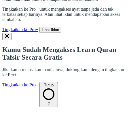
Tingkatkan ke Pro+ untuk mengakses ayat tanpa jeda dan tak
terbatas setiap harinya. Atau lihat iklan untuk mendapatkan akses
tambahan.
Tingkatkan ke Pro+
Lihat Iklan
Kamu Sudah Mengakses Learn Quran
Tafsir Secara Gratis
Jika kamu merasakan manfaatnya, dukung kami dengan tingkatkan
ke Pro+
Tingkatkan ke Pro+
Tutup
7