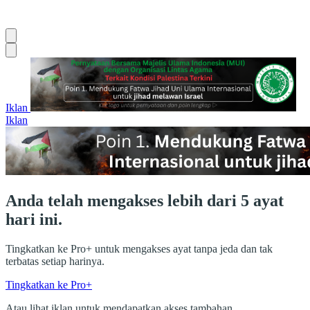
Iklan
Iklan
Anda telah mengakses lebih dari 5 ayat
hari ini.
Tingkatkan ke Pro+ untuk mengakses ayat tanpa jeda dan tak
terbatas setiap harinya.
Tingkatkan ke Pro+
Atau lihat iklan untuk mendapatkan akses tambahan.