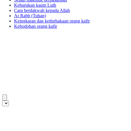
Keburukan kaum Luth
Cara berdakwah kepada Allah
Ar Rabb (Tuhan)
Keingkaran dan kedurhakaan orang kafir
Kebodohan orang kafir