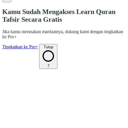
Kamu Sudah Mengakses Learn Quran
Tafsir Secara Gratis
Jika kamu merasakan manfaatnya, dukung kami dengan tingkatkan
ke Pro+
Tingkatkan ke Pro+
Tutup
7