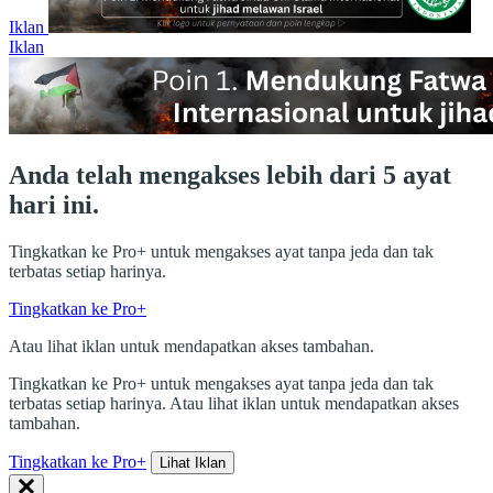
Iklan
Iklan
Anda telah mengakses lebih dari 5 ayat
hari ini.
Tingkatkan ke Pro+ untuk mengakses ayat tanpa jeda dan tak
terbatas setiap harinya.
Tingkatkan ke Pro+
Atau lihat iklan untuk mendapatkan akses tambahan.
Tingkatkan ke Pro+ untuk mengakses ayat tanpa jeda dan tak
terbatas setiap harinya. Atau lihat iklan untuk mendapatkan akses
tambahan.
Tingkatkan ke Pro+
Lihat Iklan