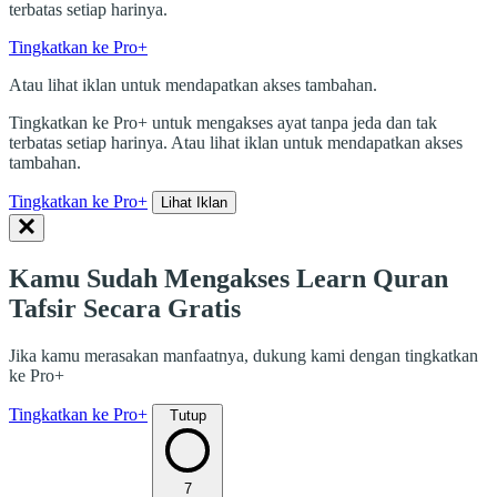
terbatas setiap harinya.
Tingkatkan ke Pro+
Atau lihat iklan untuk mendapatkan akses tambahan.
Tingkatkan ke Pro+ untuk mengakses ayat tanpa jeda dan tak
terbatas setiap harinya. Atau lihat iklan untuk mendapatkan akses
tambahan.
Tingkatkan ke Pro+
Lihat Iklan
Kamu Sudah Mengakses Learn Quran
Tafsir Secara Gratis
Jika kamu merasakan manfaatnya, dukung kami dengan tingkatkan
ke Pro+
Tingkatkan ke Pro+
Tutup
7