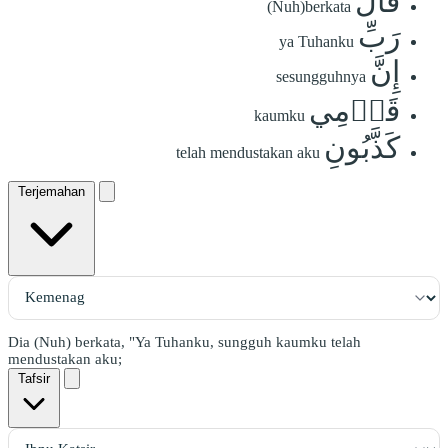
قَالَ
(Nuh)berkata
رَبِّ
ya Tuhanku
إِنَّ
sesungguhnya
قَوۡمِي
kaumku
كَذَّبُونِ
telah mendustakan aku
Terjemahan
Dia (Nuh) berkata, "Ya Tuhanku, sungguh kaumku telah
mendustakan aku;
Tafsir