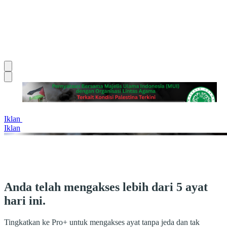
Iklan
Iklan
Anda telah mengakses lebih dari 5 ayat
hari ini.
Tingkatkan ke Pro+ untuk mengakses ayat tanpa jeda dan tak