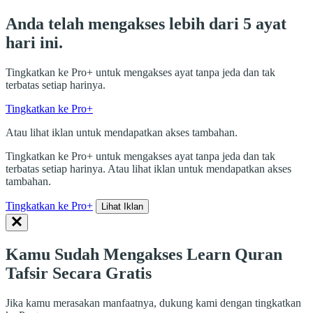
Anda telah mengakses lebih dari 5 ayat
hari ini.
Tingkatkan ke Pro+ untuk mengakses ayat tanpa jeda dan tak
terbatas setiap harinya.
Tingkatkan ke Pro+
Atau lihat iklan untuk mendapatkan akses tambahan.
Tingkatkan ke Pro+ untuk mengakses ayat tanpa jeda dan tak
terbatas setiap harinya. Atau lihat iklan untuk mendapatkan akses
tambahan.
Tingkatkan ke Pro+
Lihat Iklan
Kamu Sudah Mengakses Learn Quran
Tafsir Secara Gratis
Jika kamu merasakan manfaatnya, dukung kami dengan tingkatkan