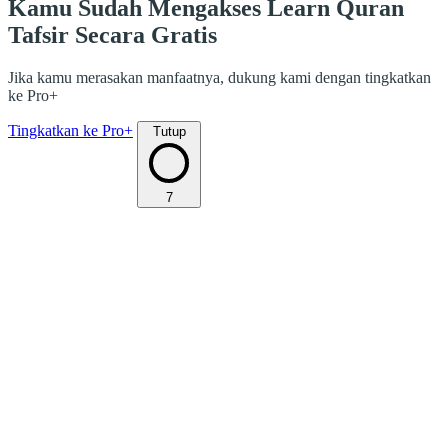
Kamu Sudah Mengakses Learn Quran
Tafsir Secara Gratis
Jika kamu merasakan manfaatnya, dukung kami dengan tingkatkan
ke Pro+
Tingkatkan ke Pro+
Tutup
7