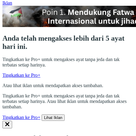
Iklan
Anda telah mengakses lebih dari 5 ayat
hari ini.
Tingkatkan ke Pro+ untuk mengakses ayat tanpa jeda dan tak
terbatas setiap harinya.
Tingkatkan ke Pro+
Atau lihat iklan untuk mendapatkan akses tambahan.
Tingkatkan ke Pro+ untuk mengakses ayat tanpa jeda dan tak
terbatas setiap harinya. Atau lihat iklan untuk mendapatkan akses
tambahan.
Tingkatkan ke Pro+
Lihat Iklan