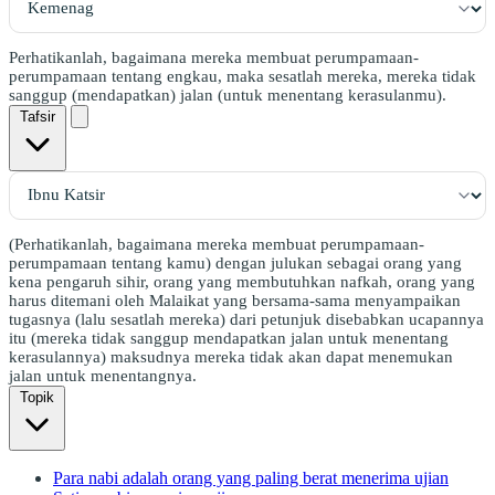
Perhatikanlah, bagaimana mereka membuat perumpamaan-
perumpamaan tentang engkau, maka sesatlah mereka, mereka tidak
sanggup (mendapatkan) jalan (untuk menentang kerasulanmu).
Tafsir
(Perhatikanlah, bagaimana mereka membuat perumpamaan-
perumpamaan tentang kamu) dengan julukan sebagai orang yang
kena pengaruh sihir, orang yang membutuhkan nafkah, orang yang
harus ditemani oleh Malaikat yang bersama-sama menyampaikan
tugasnya (lalu sesatlah mereka) dari petunjuk disebabkan ucapannya
itu (mereka tidak sanggup mendapatkan jalan untuk menentang
kerasulannya) maksudnya mereka tidak akan dapat menemukan
jalan untuk menentangnya.
Topik
Para nabi adalah orang yang paling berat menerima ujian