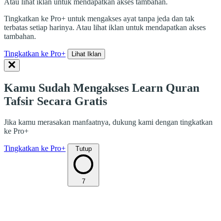
Atau lihat iklan untuk mendapatkan akses tambahan.
Tingkatkan ke Pro+ untuk mengakses ayat tanpa jeda dan tak
terbatas setiap harinya. Atau lihat iklan untuk mendapatkan akses
tambahan.
Tingkatkan ke Pro+
Lihat Iklan
Kamu Sudah Mengakses Learn Quran
Tafsir Secara Gratis
Jika kamu merasakan manfaatnya, dukung kami dengan tingkatkan
ke Pro+
Tingkatkan ke Pro+
Tutup
7