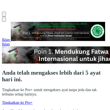
Iklan
Iklan
Anda telah mengakses lebih dari 5 ayat
hari ini.
Tingkatkan ke Pro+ untuk mengakses ayat tanpa jeda dan tak
terbatas setiap harinya.
Tingkatkan ke Pro+