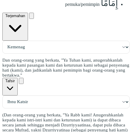
إِمَامًا
pemuka/pemimpin
Terjemahan
Dan orang-orang yang berkata, "Ya Tuhan kami, anugerahkanlah
kepada kami pasangan kami dan keturunan kami sebagai penyenang
hati (kami), dan jadikanlah kami pemimpin bagi orang-orang yang
bertakwa."
Tafsir
(Dan orang-orang yang berkata, "Ya Rabb kami! Anugerahkanlah
kepada kami istri-istri kami dan keturunan kami) ia dapat dibaca
secara jamak sehingga menjadi Dzurriyyaatinaa, dapat pula dibaca
secara Mufrad, yakni Dzurriyyatinaa (sebagai penyenang hati kami)