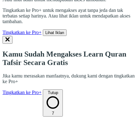
Tingkatkan ke Pro+ untuk mengakses ayat tanpa jeda dan tak
terbatas setiap harinya. Atau lihat iklan untuk mendapatkan akses
tambahan.
Tingkatkan ke Pro+
Lihat Iklan
Kamu Sudah Mengakses Learn Quran
Tafsir Secara Gratis
Jika kamu merasakan manfaatnya, dukung kami dengan tingkatkan
ke Pro+
Tingkatkan ke Pro+
Tutup
7