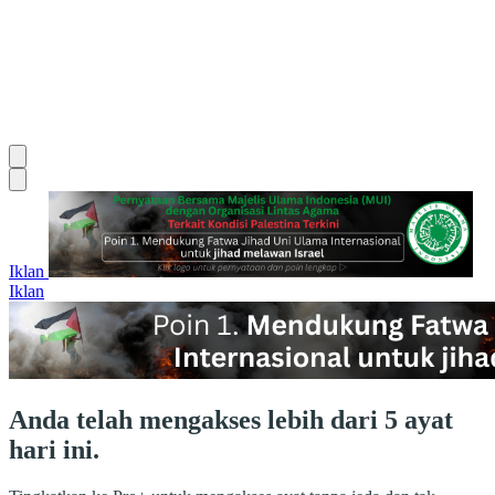
Iklan
Iklan
Anda telah mengakses lebih dari 5 ayat
hari ini.