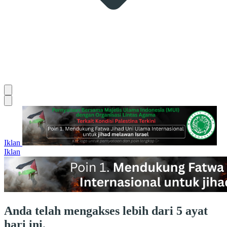
Iklan
Iklan
Anda telah mengakses lebih dari 5 ayat
hari ini.