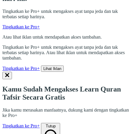
Tingkatkan ke Pro+ untuk mengakses ayat tanpa jeda dan tak
terbatas setiap harinya.
Tingkatkan ke Pro+
Atau lihat iklan untuk mendapatkan akses tambahan.
Tingkatkan ke Pro+ untuk mengakses ayat tanpa jeda dan tak
terbatas setiap harinya. Atau lihat iklan untuk mendapatkan akses
tambahan.
Tingkatkan ke Pro+
Lihat Iklan
Kamu Sudah Mengakses Learn Quran
Tafsir Secara Gratis
Jika kamu merasakan manfaatnya, dukung kami dengan tingkatkan
ke Pro+
Tingkatkan ke Pro+
Tutup