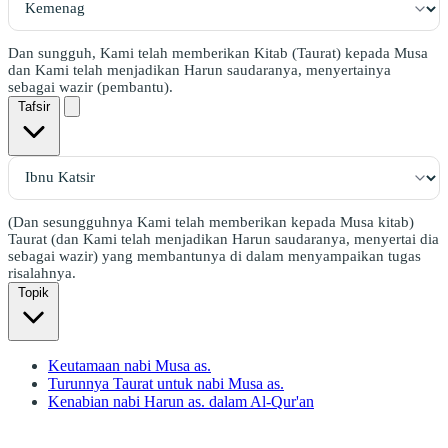
Dan sungguh, Kami telah memberikan Kitab (Taurat) kepada Musa
dan Kami telah menjadikan Harun saudaranya, menyertainya
sebagai wazir (pembantu).
Tafsir
(Dan sesungguhnya Kami telah memberikan kepada Musa kitab)
Taurat (dan Kami telah menjadikan Harun saudaranya, menyertai dia
sebagai wazir) yang membantunya di dalam menyampaikan tugas
risalahnya.
Topik
Keutamaan nabi Musa as.
Turunnya Taurat untuk nabi Musa as.
Kenabian nabi Harun as. dalam Al-Qur'an