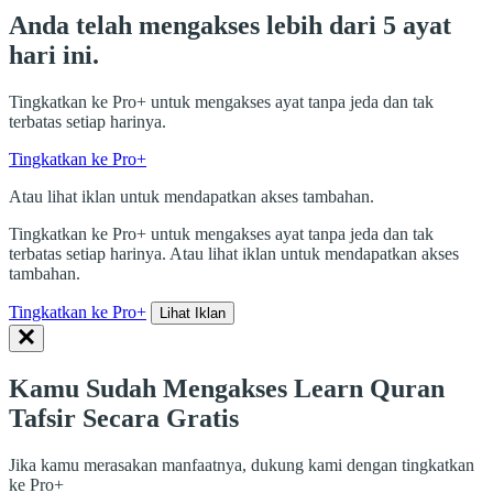
Anda telah mengakses lebih dari 5 ayat
hari ini.
Tingkatkan ke Pro+ untuk mengakses ayat tanpa jeda dan tak
terbatas setiap harinya.
Tingkatkan ke Pro+
Atau lihat iklan untuk mendapatkan akses tambahan.
Tingkatkan ke Pro+ untuk mengakses ayat tanpa jeda dan tak
terbatas setiap harinya. Atau lihat iklan untuk mendapatkan akses
tambahan.
Tingkatkan ke Pro+
Lihat Iklan
Kamu Sudah Mengakses Learn Quran
Tafsir Secara Gratis
Jika kamu merasakan manfaatnya, dukung kami dengan tingkatkan
ke Pro+