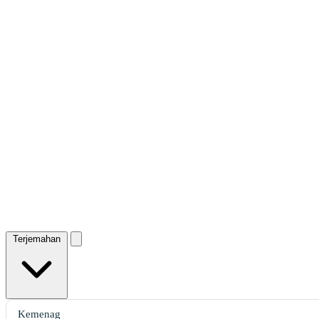
Terjemahan