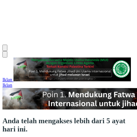
Iklan
Iklan
Anda telah mengakses lebih dari 5 ayat
hari ini.