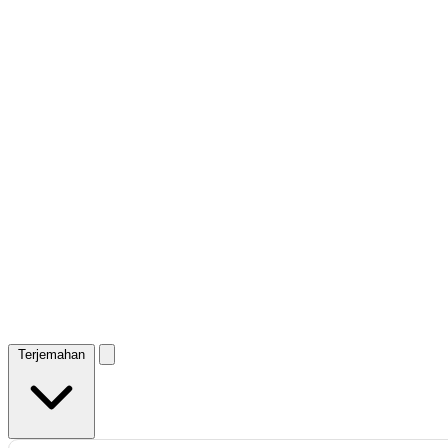
Terjemahan