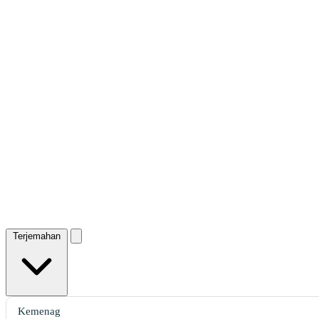
Terjemahan