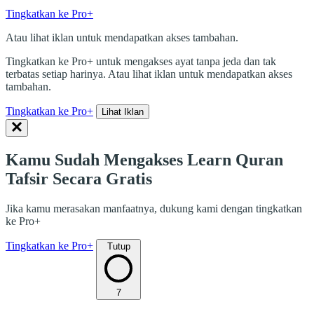
Tingkatkan ke Pro+
Atau lihat iklan untuk mendapatkan akses tambahan.
Tingkatkan ke Pro+ untuk mengakses ayat tanpa jeda dan tak
terbatas setiap harinya. Atau lihat iklan untuk mendapatkan akses
tambahan.
Tingkatkan ke Pro+
Lihat Iklan
Kamu Sudah Mengakses Learn Quran
Tafsir Secara Gratis
Jika kamu merasakan manfaatnya, dukung kami dengan tingkatkan
ke Pro+
Tingkatkan ke Pro+
Tutup
7