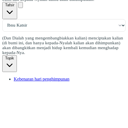
Tafsir
(Dan Dialah yang mengembangbiakkan kalian) menciptakan kalian
(di bumi ini, dan hanya kepada-Nyalah kalian akan dihimpunkan)
akan dibangkitkan menjadi hidup kembali kemudian menghadap
kepada-Nya.
Topik
Kebenaran hari penghimpunan