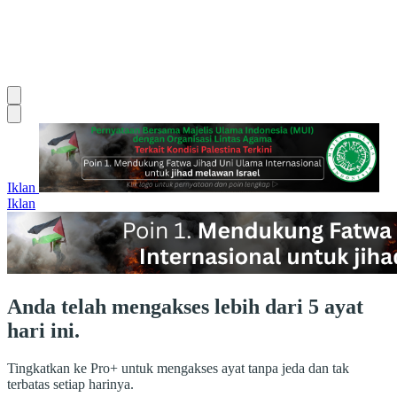
Iklan
Iklan
Anda telah mengakses lebih dari 5 ayat
hari ini.
Tingkatkan ke Pro+ untuk mengakses ayat tanpa jeda dan tak
terbatas setiap harinya.