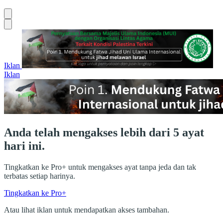
Iklan
Iklan
Anda telah mengakses lebih dari 5 ayat
hari ini.
Tingkatkan ke Pro+ untuk mengakses ayat tanpa jeda dan tak
terbatas setiap harinya.
Tingkatkan ke Pro+
Atau lihat iklan untuk mendapatkan akses tambahan.