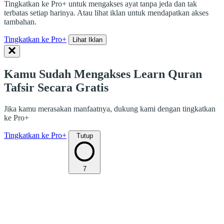
Tingkatkan ke Pro+ untuk mengakses ayat tanpa jeda dan tak
terbatas setiap harinya. Atau lihat iklan untuk mendapatkan akses
tambahan.
Tingkatkan ke Pro+
Lihat Iklan
Kamu Sudah Mengakses Learn Quran
Tafsir Secara Gratis
Jika kamu merasakan manfaatnya, dukung kami dengan tingkatkan
ke Pro+
Tingkatkan ke Pro+
Tutup
7