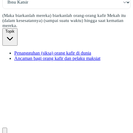
(Maka biarkanlah mereka) biarkanlah orang-orang kafir Mekah itu
(dalam kesesatannya) (sampai suatu waktu) hingga saat kematian
mereka.
Topik
Penangguhan (siksa) orang kafir di dunia
Ancaman bagi orang kafir dan pelaku maksiat