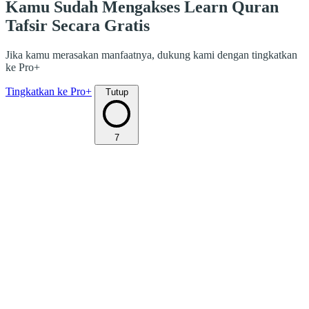
Kamu Sudah Mengakses Learn Quran
Tafsir Secara Gratis
Jika kamu merasakan manfaatnya, dukung kami dengan tingkatkan
ke Pro+
Tingkatkan ke Pro+
Tutup
7