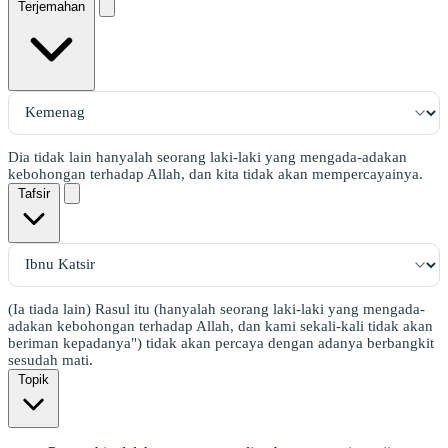
Terjemahan
Dia tidak lain hanyalah seorang laki-laki yang mengada-adakan
kebohongan terhadap Allah, dan kita tidak akan mempercayainya.
Tafsir
(Ia tiada lain) Rasul itu (hanyalah seorang laki-laki yang mengada-
adakan kebohongan terhadap Allah, dan kami sekali-kali tidak akan
beriman kepadanya") tidak akan percaya dengan adanya berbangkit
sesudah mati.
Topik