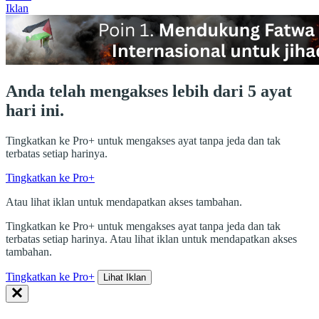
Iklan
Anda telah mengakses lebih dari 5 ayat
hari ini.
Tingkatkan ke Pro+ untuk mengakses ayat tanpa jeda dan tak
terbatas setiap harinya.
Tingkatkan ke Pro+
Atau lihat iklan untuk mendapatkan akses tambahan.
Tingkatkan ke Pro+ untuk mengakses ayat tanpa jeda dan tak
terbatas setiap harinya. Atau lihat iklan untuk mendapatkan akses
tambahan.
Tingkatkan ke Pro+
Lihat Iklan