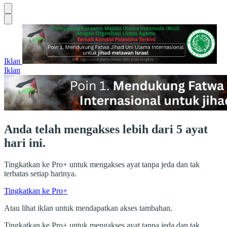
Iklan
Iklan
Anda telah mengakses lebih dari 5 ayat
hari ini.
Tingkatkan ke Pro+ untuk mengakses ayat tanpa jeda dan tak
terbatas setiap harinya.
Tingkatkan ke Pro+
Atau lihat iklan untuk mendapatkan akses tambahan.
Tingkatkan ke Pro+ untuk mengakses ayat tanpa jeda dan tak