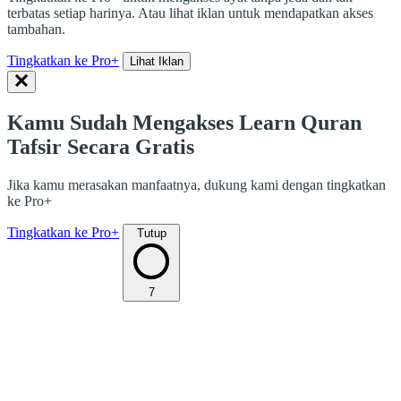
terbatas setiap harinya. Atau lihat iklan untuk mendapatkan akses
tambahan.
Tingkatkan ke Pro+
Lihat Iklan
Kamu Sudah Mengakses Learn Quran
Tafsir Secara Gratis
Jika kamu merasakan manfaatnya, dukung kami dengan tingkatkan
ke Pro+
Tingkatkan ke Pro+
Tutup
7