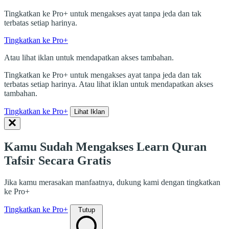
Tingkatkan ke Pro+ untuk mengakses ayat tanpa jeda dan tak
terbatas setiap harinya.
Tingkatkan ke Pro+
Atau lihat iklan untuk mendapatkan akses tambahan.
Tingkatkan ke Pro+ untuk mengakses ayat tanpa jeda dan tak
terbatas setiap harinya. Atau lihat iklan untuk mendapatkan akses
tambahan.
Tingkatkan ke Pro+
Lihat Iklan
Kamu Sudah Mengakses Learn Quran
Tafsir Secara Gratis
Jika kamu merasakan manfaatnya, dukung kami dengan tingkatkan
ke Pro+
Tingkatkan ke Pro+
Tutup