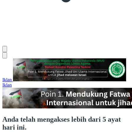
Iklan
Iklan
Anda telah mengakses lebih dari 5 ayat
hari ini.