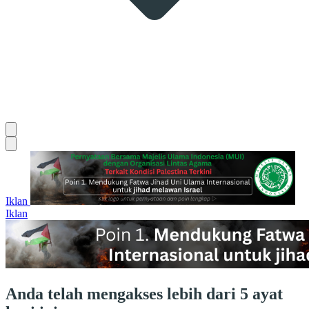
Iklan
Iklan
Anda telah mengakses lebih dari 5 ayat