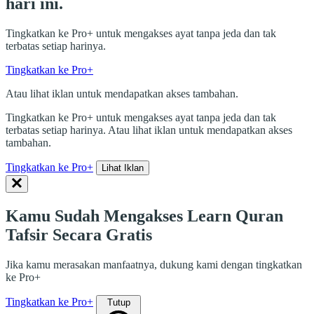
hari ini.
Tingkatkan ke Pro+ untuk mengakses ayat tanpa jeda dan tak
terbatas setiap harinya.
Tingkatkan ke Pro+
Atau lihat iklan untuk mendapatkan akses tambahan.
Tingkatkan ke Pro+ untuk mengakses ayat tanpa jeda dan tak
terbatas setiap harinya. Atau lihat iklan untuk mendapatkan akses
tambahan.
Tingkatkan ke Pro+
Lihat Iklan
Kamu Sudah Mengakses Learn Quran
Tafsir Secara Gratis
Jika kamu merasakan manfaatnya, dukung kami dengan tingkatkan
ke Pro+
Tingkatkan ke Pro+
Tutup