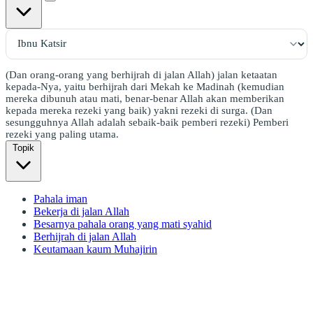
(Dan orang-orang yang berhijrah di jalan Allah) jalan ketaatan
kepada-Nya, yaitu berhijrah dari Mekah ke Madinah (kemudian
mereka dibunuh atau mati, benar-benar Allah akan memberikan
kepada mereka rezeki yang baik) yakni rezeki di surga. (Dan
sesungguhnya Allah adalah sebaik-baik pemberi rezeki) Pemberi
rezeki yang paling utama.
Topik
Pahala iman
Bekerja di jalan Allah
Besarnya pahala orang yang mati syahid
Berhijrah di jalan Allah
Keutamaan kaum Muhajirin