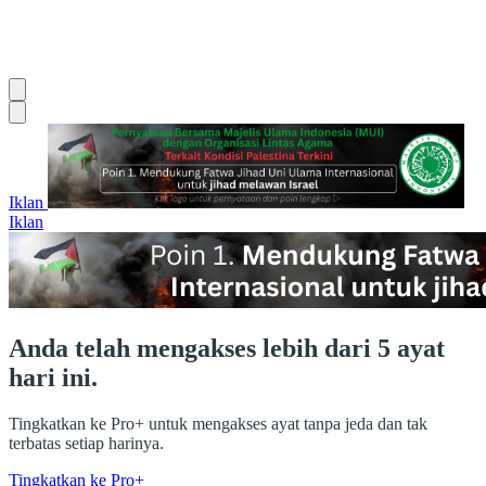
Iklan
Iklan
Anda telah mengakses lebih dari 5 ayat
hari ini.
Tingkatkan ke Pro+ untuk mengakses ayat tanpa jeda dan tak
terbatas setiap harinya.
Tingkatkan ke Pro+