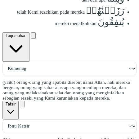
رَزَقۡنَٰهُمۡ
telah Kami rezekikan pada mereka
يُنفِقُونَ
mereka menafkahkan
Terjemahan
(yaitu) orang-orang yang apabila disebut nama Allah, hati mereka
bergetar, orang yang sabar atas apa yang menimpa mereka, dan
orang yang melaksanakan salat dan orang yang menginfakkan
sebagian rezeki yang Kami karuniakan kepada mereka.
Tafsir