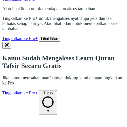
Atau lihat iklan untuk mendapatkan akses tambahan.
Tingkatkan ke Pro+ untuk mengakses ayat tanpa jeda dan tak
terbatas setiap harinya. Atau lihat iklan untuk mendapatkan akses
tambahan.
Tingkatkan ke Pro+
Lihat Iklan
Kamu Sudah Mengakses Learn Quran
Tafsir Secara Gratis
Jika kamu merasakan manfaatnya, dukung kami dengan tingkatkan
ke Pro+
Tingkatkan ke Pro+
Tutup
7