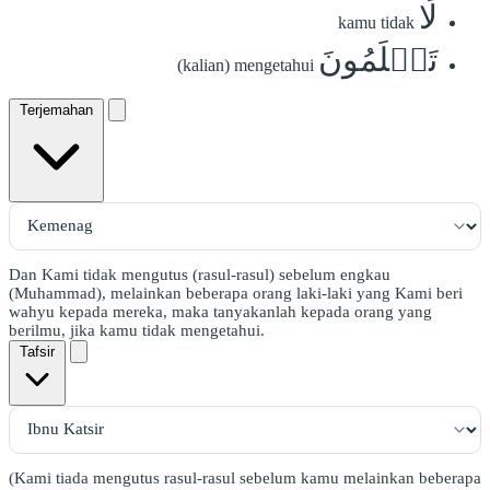
لَا
kamu tidak
تَعۡلَمُونَ
(kalian) mengetahui
Terjemahan
Dan Kami tidak mengutus (rasul-rasul) sebelum engkau
(Muhammad), melainkan beberapa orang laki-laki yang Kami beri
wahyu kepada mereka, maka tanyakanlah kepada orang yang
berilmu, jika kamu tidak mengetahui.
Tafsir
(Kami tiada mengutus rasul-rasul sebelum kamu melainkan beberapa