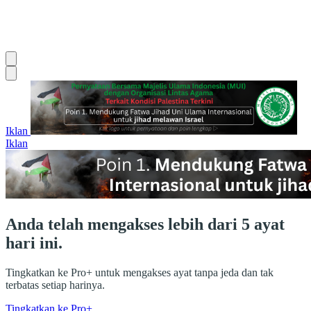
Iklan
Iklan
Anda telah mengakses lebih dari 5 ayat
hari ini.
Tingkatkan ke Pro+ untuk mengakses ayat tanpa jeda dan tak
terbatas setiap harinya.
Tingkatkan ke Pro+