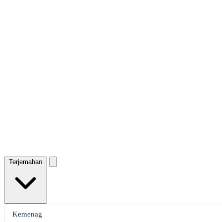
Terjemahan