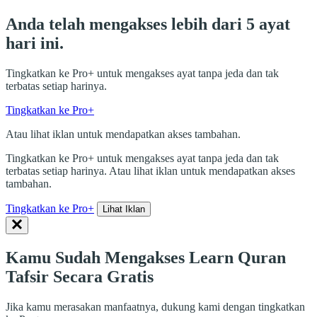
Anda telah mengakses lebih dari 5 ayat
hari ini.
Tingkatkan ke Pro+ untuk mengakses ayat tanpa jeda dan tak
terbatas setiap harinya.
Tingkatkan ke Pro+
Atau lihat iklan untuk mendapatkan akses tambahan.
Tingkatkan ke Pro+ untuk mengakses ayat tanpa jeda dan tak
terbatas setiap harinya. Atau lihat iklan untuk mendapatkan akses
tambahan.
Tingkatkan ke Pro+
Lihat Iklan
Kamu Sudah Mengakses Learn Quran
Tafsir Secara Gratis
Jika kamu merasakan manfaatnya, dukung kami dengan tingkatkan