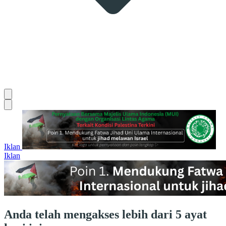
Iklan
Iklan
Anda telah mengakses lebih dari 5 ayat