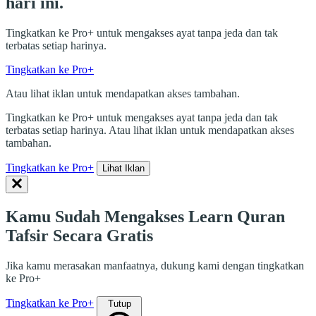
hari ini.
Tingkatkan ke Pro+ untuk mengakses ayat tanpa jeda dan tak
terbatas setiap harinya.
Tingkatkan ke Pro+
Atau lihat iklan untuk mendapatkan akses tambahan.
Tingkatkan ke Pro+ untuk mengakses ayat tanpa jeda dan tak
terbatas setiap harinya. Atau lihat iklan untuk mendapatkan akses
tambahan.
Tingkatkan ke Pro+
Lihat Iklan
Kamu Sudah Mengakses Learn Quran
Tafsir Secara Gratis
Jika kamu merasakan manfaatnya, dukung kami dengan tingkatkan
ke Pro+
Tingkatkan ke Pro+
Tutup