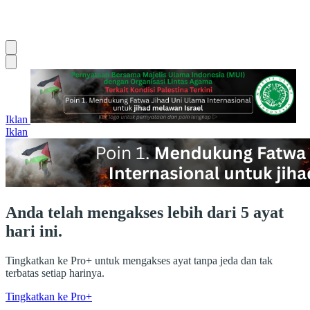
Iklan
Iklan
Anda telah mengakses lebih dari 5 ayat
hari ini.
Tingkatkan ke Pro+ untuk mengakses ayat tanpa jeda dan tak
terbatas setiap harinya.
Tingkatkan ke Pro+