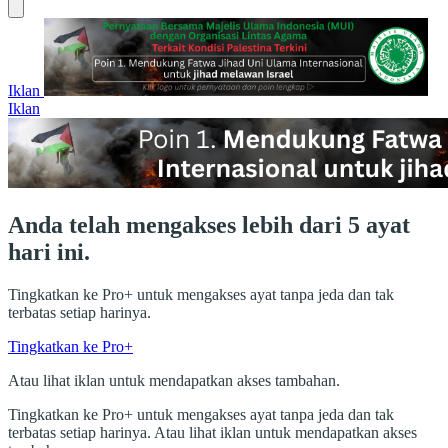
Iklan
Iklan
Anda telah mengakses lebih dari 5 ayat
hari ini.
Tingkatkan ke Pro+ untuk mengakses ayat tanpa jeda dan tak
terbatas setiap harinya.
Tingkatkan ke Pro+
Atau lihat iklan untuk mendapatkan akses tambahan.
Tingkatkan ke Pro+ untuk mengakses ayat tanpa jeda dan tak
terbatas setiap harinya. Atau lihat iklan untuk mendapatkan akses