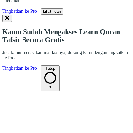
tambahan.
Tingkatkan ke Pro+
Lihat Iklan
Kamu Sudah Mengakses Learn Quran
Tafsir Secara Gratis
Jika kamu merasakan manfaatnya, dukung kami dengan tingkatkan
ke Pro+
Tingkatkan ke Pro+
Tutup
7