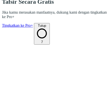
Tafsir Secara Gratis
Jika kamu merasakan manfaatnya, dukung kami dengan tingkatkan
ke Pro+
Tingkatkan ke Pro+
Tutup
7