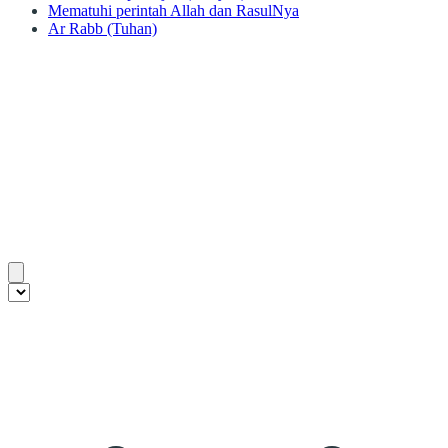
Mematuhi perintah Allah dan RasulNya
Ar Rabb (Tuhan)