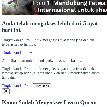
Anda telah mengakses lebih dari 5 ayat
hari ini.
Tingkatkan ke Pro+ untuk mengakses ayat tanpa jeda dan tak
terbatas setiap harinya.
Tingkatkan ke Pro+
Atau lihat iklan untuk mendapatkan akses tambahan.
Tingkatkan ke Pro+ untuk mengakses ayat tanpa jeda dan tak
terbatas setiap harinya. Atau lihat iklan untuk mendapatkan akses
tambahan.
Tingkatkan ke Pro+
Lihat Iklan
Kamu Sudah Mengakses Learn Quran